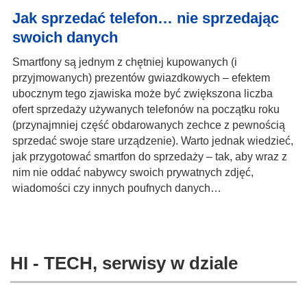
Jak sprzedać telefon… nie sprzedając
swoich danych
Smartfony są jednym z chętniej kupowanych (i
przyjmowanych) prezentów gwiazdkowych – efektem
ubocznym tego zjawiska może być zwiększona liczba
ofert sprzedaży używanych telefonów na początku roku
(przynajmniej część obdarowanych zechce z pewnością
sprzedać swoje stare urządzenie). Warto jednak wiedzieć,
jak przygotować smartfon do sprzedaży – tak, aby wraz z
nim nie oddać nabywcy swoich prywatnych zdjęć,
wiadomości czy innych poufnych danych…
HI - TECH, serwisy w dziale