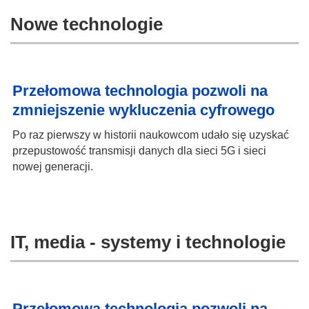
Nowe technologie
Przełomowa technologia pozwoli na
zmniejszenie wykluczenia cyfrowego
Po raz pierwszy w historii naukowcom udało się uzyskać
przepustowość transmisji danych dla sieci 5G i sieci
nowej generacji.
IT, media - systemy i technologie
Przełomowa technologia pozwoli na