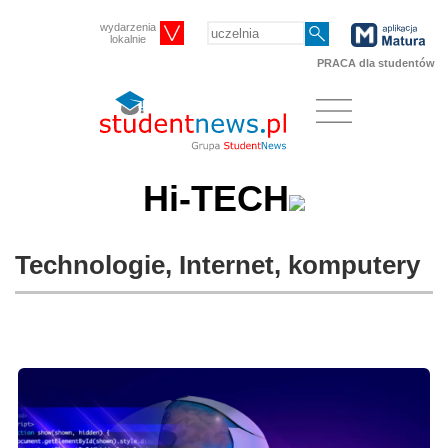
wydarzenia
lokalnie
PRACA dla studentów
Hi-TECH
Technologie, Internet, komputery