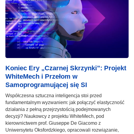
Koniec Ery „Czarnej Skrzynki”: Projekt
WhiteMech i Przełom w
Samoprogramującej się SI
Współczesna sztuczna inteligencja stoi przed
fundamentalnym wyzwaniem: jak połączyć elastyczność
działania z pełną przejrzystością podejmowanych
decyzji? Naukowcy z projektu WhiteMech, pod
kierownictwem prof. Giuseppe De Giacomo z
Uniwersytetu Oksfordzkiego, opracowali rozwiązanie,